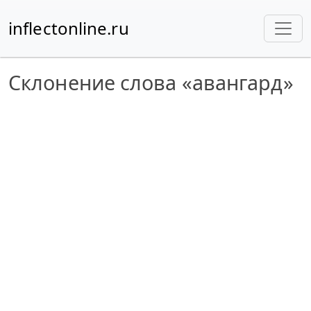
inflectonline.ru
Склонение слова «авангард»