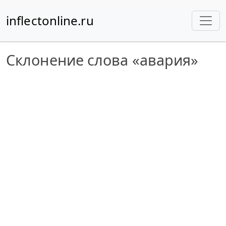
inflectonline.ru
Склонение слова «авария»