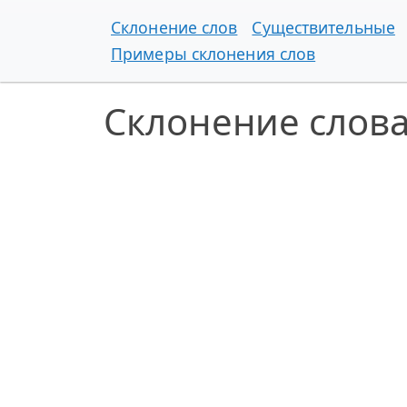
Склонение слов
Существительные
Примеры склонения слов
Склонение слова