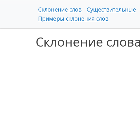
Склонение слов
Существительные
Примеры склонения слов
Склонение слов