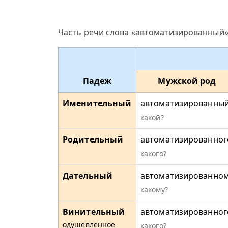
Часть речи слова «автоматизированный»
Падеж
Мужской род
Именительный
автоматизированны
какой?
Родительный
автоматизированног
какого?
Дательный
автоматизированно
какому?
Винительный
автоматизированног
одушевленное
какого?