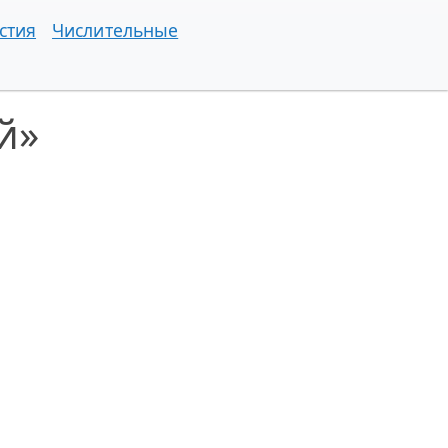
стия
Числительные
й»