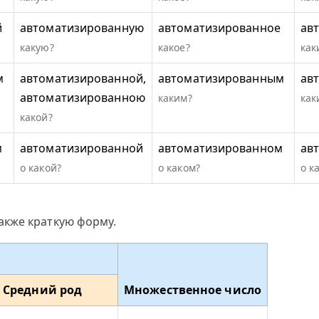
й
автоматизированную
автоматизированное
ав
какую?
какое?
как
м
автоматизированной,
автоматизированным
ав
автоматизированною
каким?
как
какой?
м
автоматизированной
автоматизированном
ав
о какой?
о каком?
о к
акже краткую форму.
Средний род
Множественное число