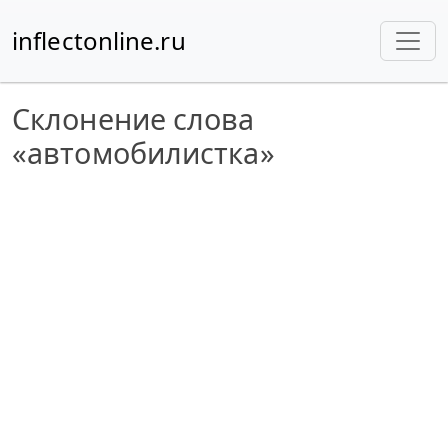
inflectonline.ru
Склонение слова
«автомобилистка»