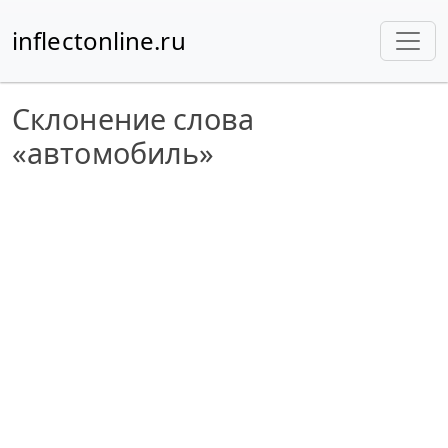
inflectonline.ru
Склонение слова
«автомобиль»