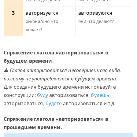
3
авторизуется
авторизуются
он/она/оно что
они что делают?
делает?
Спряжение глагола «авторизоваться» в
будущем времени.
⚠ Глагол авторизоваться несовершенного вида,
поэтому не употребляется в будущем времени.
Для создания будущего времени используйте
конструкции:
буду
авторизоваться,
будешь
авторизоваться,
будете
авторизоваться и т.д.
Спряжение глагола «авторизоваться» в
прошедшем времени.