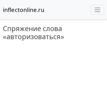
inflectonline.ru
Спряжение слова
«авторизоваться»