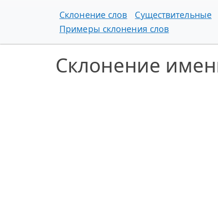
Склонение слов
Существительные
Примеры склонения слов
Склонение имен