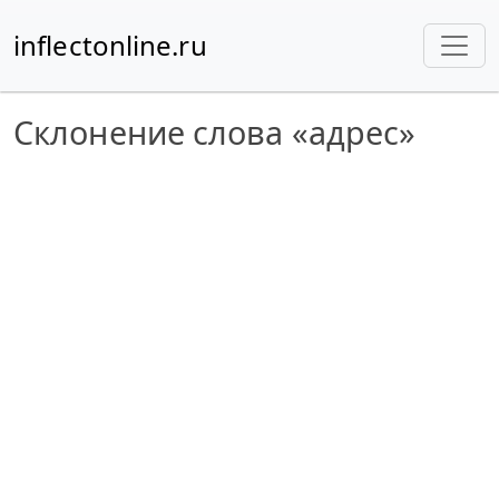
inflectonline.ru
Склонение слова «адрес»