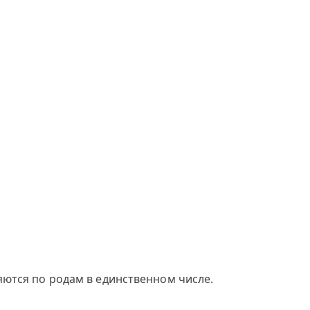
яются по родам в единственном числе.