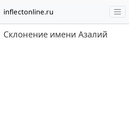
inflectonline.ru
Склонение имени Азалий