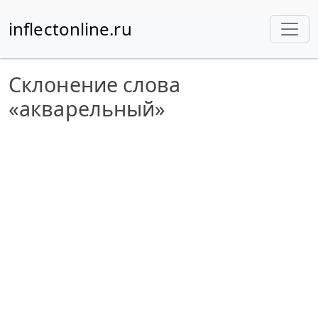
inflectonline.ru
Склонение слова
«акварельный»