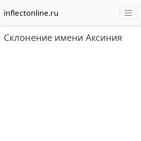
inflectonline.ru
Склонение имени Аксиния