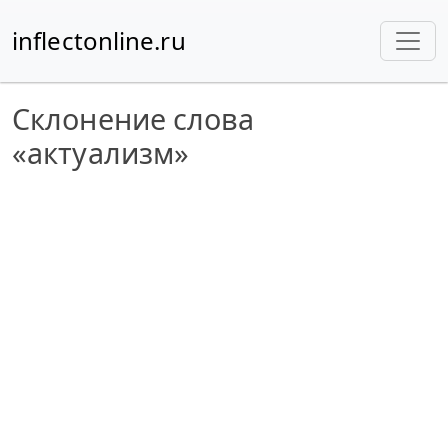
inflectonline.ru
Склонение слова
«актуализм»