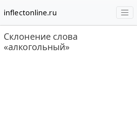
inflectonline.ru
Склонение слова
«алкогольный»