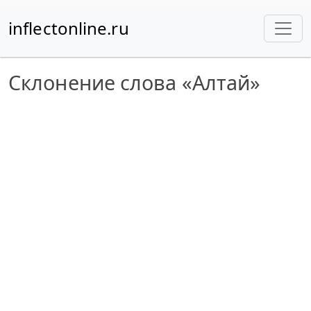
inflectonline.ru
Склонение слова «Алтай»