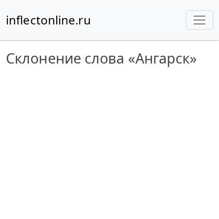
inflectonline.ru
Склонение слова «Ангарск»