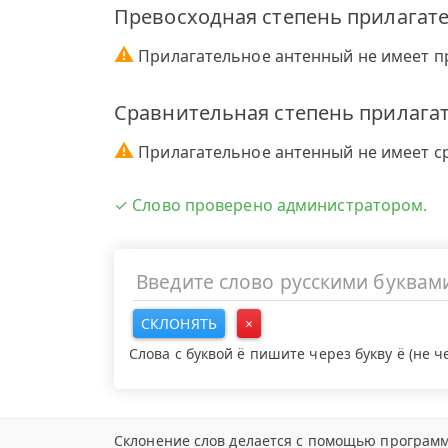
Превосходная степень прилагат
⚠
Прилагательное антенный не имеет п
Сравнительная степень прилага
⚠
Прилагательное антенный не имеет с
✓ Слово проверено администратором.
СКЛОНЯТЬ
×
Слова с буквой ё пишите через букву ё (не 
Склонение слов делается с помощью программ