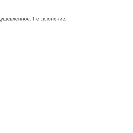
ушевлённое, 1-е склонение.