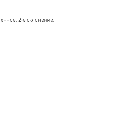
ённое, 2-е склонение.