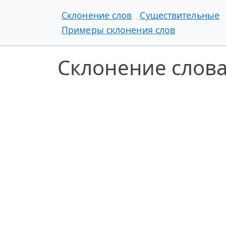
Склонение слов
Существительные
Примеры склонения слов
Склонение слова