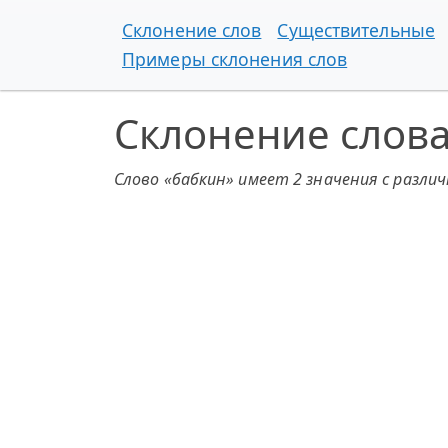
Склонение слов
Существительные
Примеры склонения слов
Склонение слова
Слово «бабкин» имеет 2 значения с разли