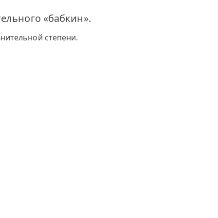
ельного «бабкин».
нительной степени.