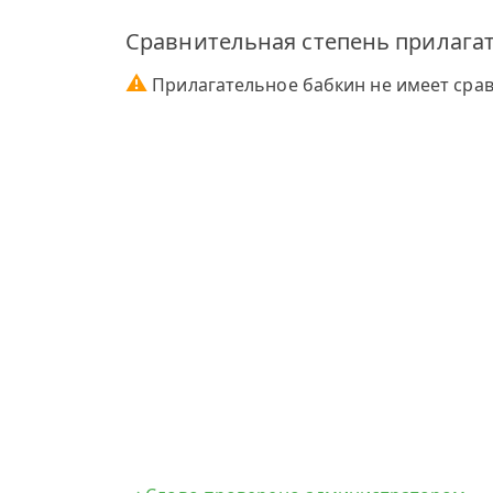
Сравнительная степень прилагат
⚠
Прилагательное бабкин не имеет срав