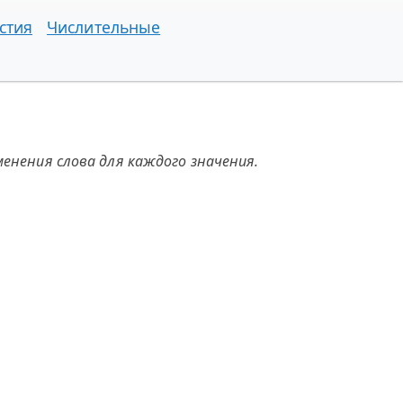
стия
Числительные
енения слова для каждого значения.