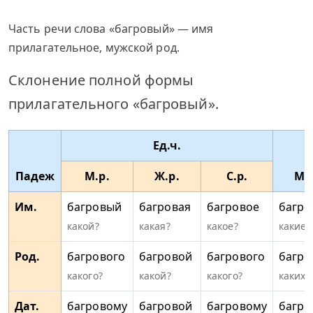
Часть речи слова «багровый» — имя
прилагательное, мужской род.
Склонение полной формы
прилагательного «багровый».
Ед.ч.
Падеж
М.р.
Ж.р.
С.р.
Мн
Им.
багровый
багровая
багровое
багро
какой?
какая?
какое?
какие?
Род.
багрового
багровой
багрового
багро
какого?
какой?
какого?
каких?
Дат.
багровому
багровой
багровому
багр