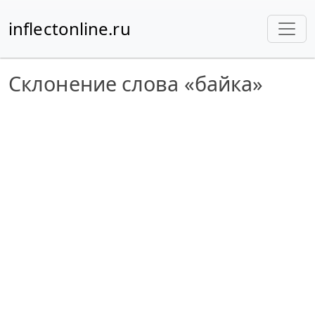
inflectonline.ru
Склонение слова «байка»