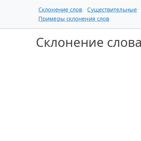
Склонение слов
Существительные
Примеры склонения слов
Склонение слова