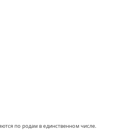
яются по родам в единственном числе.