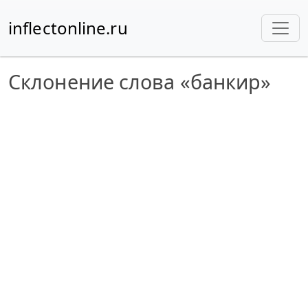
inflectonline.ru
Склонение слова «банкир»