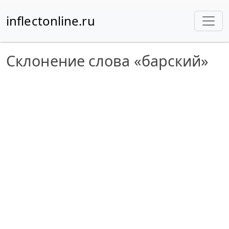
inflectonline.ru
Склонение слова «барский»