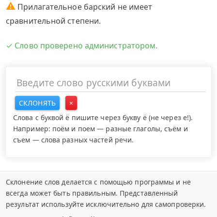
⚠
Прилагательное барский не имеет
сравнительной степени.
✓ Слово проверено администратором.
СКЛОНЯТЬ
×
Слова с буквой ё пишите через букву ё (не через е!).
Например: поём и поем — разные глаголы, съём и
съем — слова разных частей речи.
Склонение слов делается с помощью программы и не
всегда может быть правильным. Представленный
результат используйте исключительно для самопроверки.