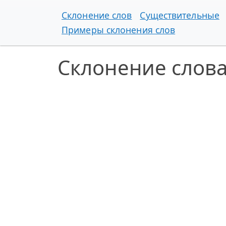
Склонение слов
Существительные
Примеры склонения слов
Склонение слова