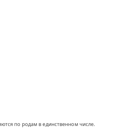
яются по родам в единственном числе.