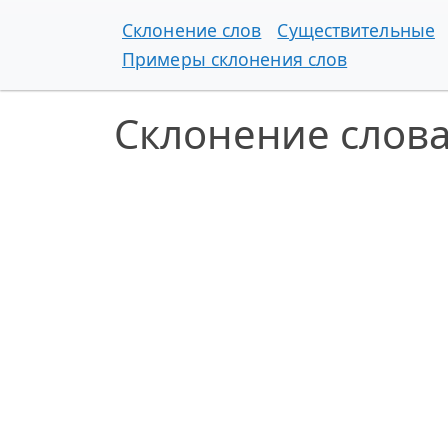
Склонение слов
Существительные
Примеры склонения слов
Склонение слова