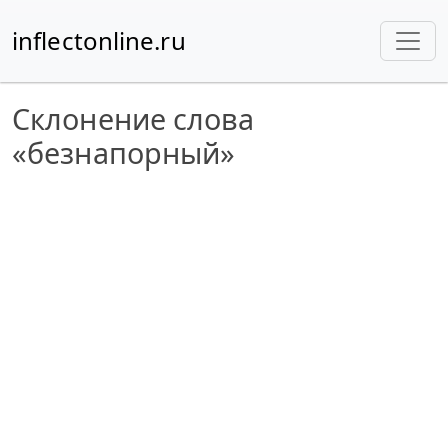
inflectonline.ru
Склонение слова
«безнапорный»