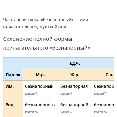
Часть речи слова «безнапорный» — имя
прилагательное, мужской род.
Склонение полной формы
прилагательного «безнапорный».
Ед.ч.
Падеж
М.р.
Ж.р.
С.р.
Им.
безнапорный
безнапорная
безнапорн
какой?
какая?
какое?
Род.
безнапорного
безнапорной
безнапорн
какого?
какой?
какого?