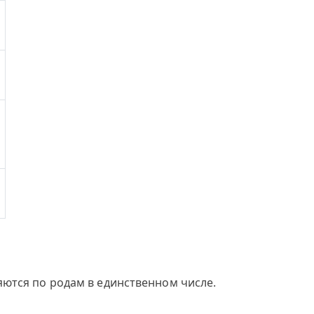
яются по родам в единственном числе.