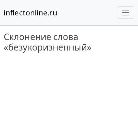
inflectonline.ru
Склонение слова
«безукоризненный»