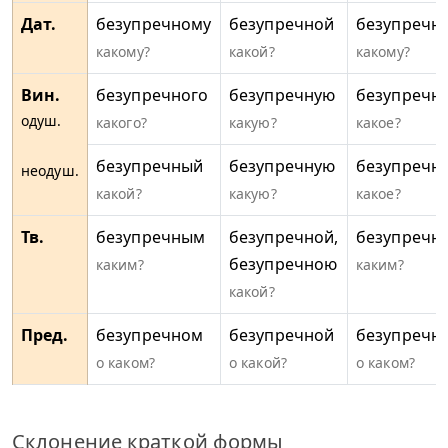
Дат.
безупречному
безупречной
безупречн
какому?
какой?
какому?
Вин.
безупречного
безупречную
безупречн
одуш.
какого?
какую?
какое?
безупречный
безупречную
безупречн
неодуш.
какой?
какую?
какое?
Тв.
безупречным
безупречной,
безупречн
безупречною
каким?
каким?
какой?
Пред.
безупречном
безупречной
безупречн
о каком?
о какой?
о каком?
Склонение краткой формы