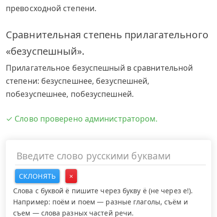
превосходной степени.
Сравнительная степень прилагательного
«безуспешный».
Прилагательное безуспешный в сравнительной
степени: безуспешнее, безуспешней,
побезуспешнее, побезуспешней.
✓ Слово проверено администратором.
СКЛОНЯТЬ
×
Слова с буквой ё пишите через букву ё (не через е!).
Например: поём и поем — разные глаголы, съём и
съем — слова разных частей речи.