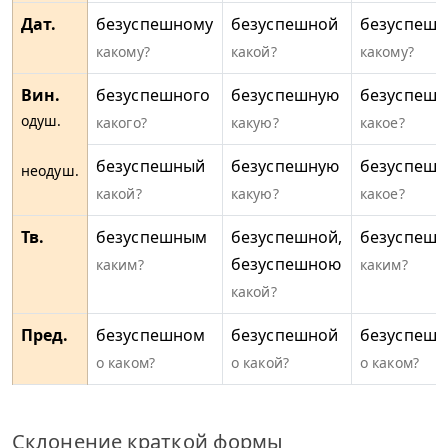
Дат.
безуспешному
безуспешной
безуспешн
какому?
какой?
какому?
Вин.
безуспешного
безуспешную
безуспешн
одуш.
какого?
какую?
какое?
безуспешный
безуспешную
безуспешн
неодуш.
какой?
какую?
какое?
Тв.
безуспешным
безуспешной,
безуспеш
безуспешною
каким?
каким?
какой?
Пред.
безуспешном
безуспешной
безуспеш
о каком?
о какой?
о каком?
Склонение краткой формы