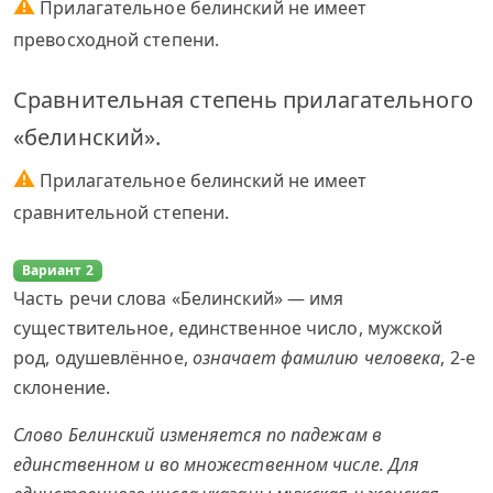
⚠
Прилагательное белинский не имеет
превосходной степени.
Сравнительная степень прилагательного
«белинский».
⚠
Прилагательное белинский не имеет
сравнительной степени.
Вариант 2
Часть речи слова «Белинский» — имя
существительное, единственное число, мужской
род, одушевлённое,
означает фамилию человека
, 2-е
склонение.
Слово Белинский изменяется по падежам в
единственном и во множественном числе. Для