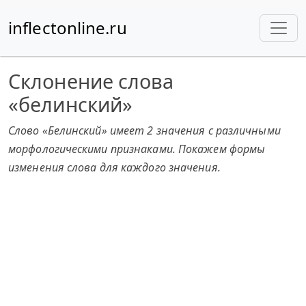
inflectonline.ru
Склонение слова
«белинский»
Слово «Белинский» имеет 2 значения с различными
морфологическими признаками. Покажем формы
изменения слова для каждого значения.