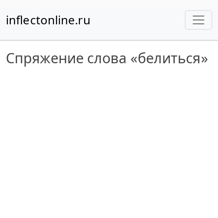
inflectonline.ru
Спряжение слова «белиться»