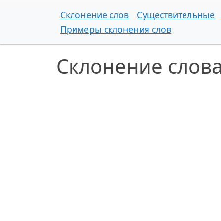
Склонение слов
Существительные
Примеры склонения слов
Склонение слова