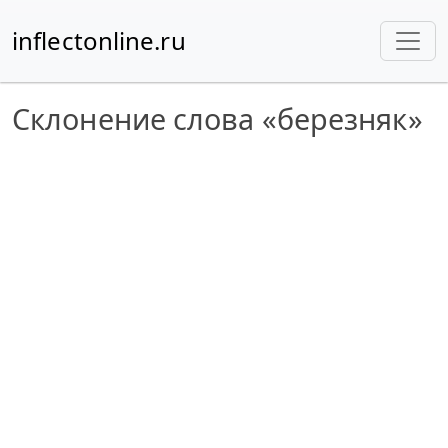
inflectonline.ru
Склонение слова «березняк»