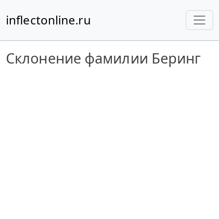
inflectonline.ru
Склонение фамилии Беринг