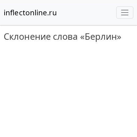
inflectonline.ru
Склонение слова «Берлин»