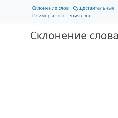
Склонение слов
Существительные
Примеры склонения слов
Склонение слов