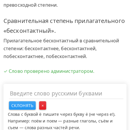
превосходной степени.
Сравнительная степень прилагательного
«бесконтактный».
Прилагательное бесконтактный в сравнительной
степени: бесконтактнее, бесконтактней,
побесконтактнее, побесконтактней.
✓ Слово проверено администратором.
СКЛОНЯТЬ
×
Слова с буквой ё пишите через букву ё (не через е!).
Например: поём и поем — разные глаголы, съём и
съем — слова разных частей речи.