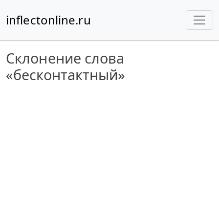
inflectonline.ru
Склонение слова
«бесконтактный»