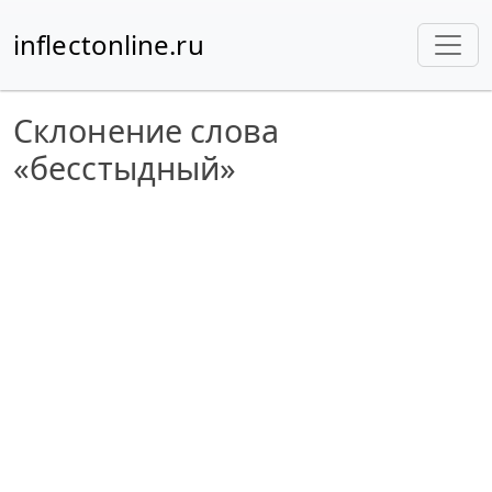
inflectonline.ru
Склонение слова
«бесстыдный»