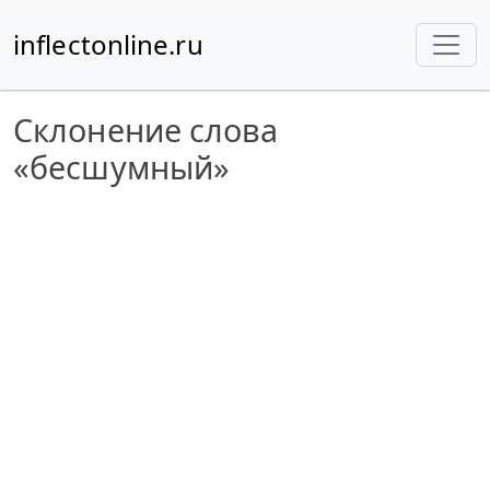
inflectonline.ru
Склонение слова
«бесшумный»