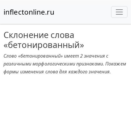
inflectonline.ru
Склонение слова
«бетонированный»
Слово «бетонированный» имеет 2 значения с
различными морфологическими признаками. Покажем
формы изменения слова для каждого значения.