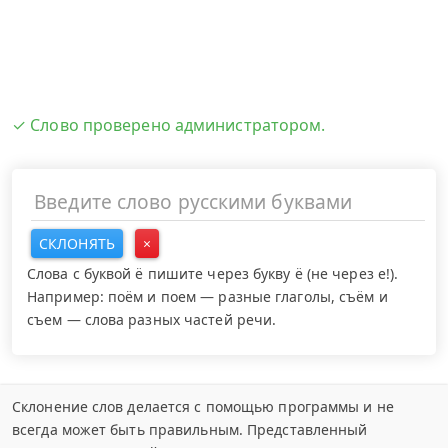
✓ Слово проверено администратором.
СКЛОНЯТЬ
×
Слова с буквой ё пишите через букву ё (не через е!).
Например: поём и поем — разные глаголы, съём и
съем — слова разных частей речи.
Склонение слов делается с помощью программы и не
всегда может быть правильным. Представленный