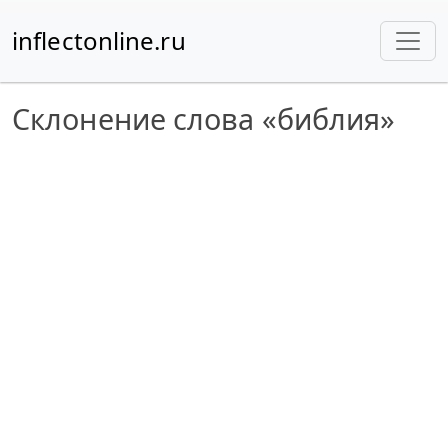
inflectonline.ru
Склонение слова «библия»