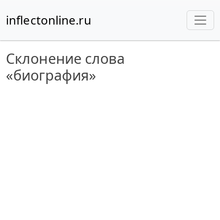
inflectonline.ru
Склонение слова
«биография»