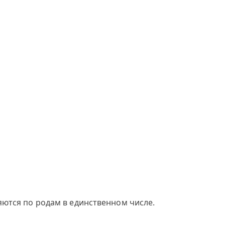
яются по родам в единственном числе.