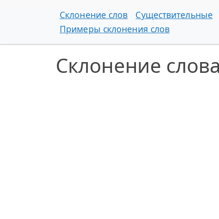
Склонение слов
Существительные
Примеры склонения слов
Склонение слов