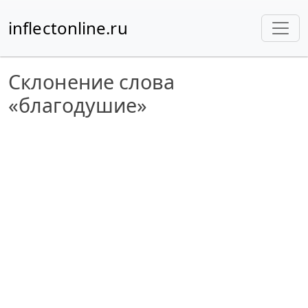
inflectonline.ru
Склонение слова
«благодушие»