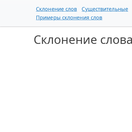
Склонение слов
Существительные
Примеры склонения слов
Склонение слова