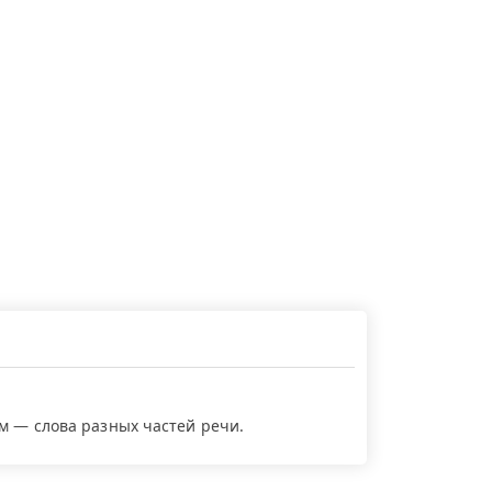
ем — слова разных частей речи.